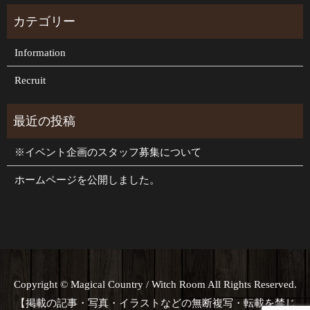
Information
Recruit
※イベント企画のスタッフ募集について
ホームページを公開しました。
Copyright © Magical Country / Witch Room All Rights Reserved.
【掲載の記事・写真・イラストなどの無断複写・転載を禁じ