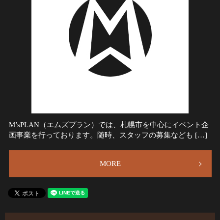
M’sPLAN（エムズプラン）では、札幌市を中心にイベント企
画事業を行っております。随時、スタッフの募集なども […]
MORE