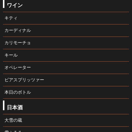
ワイン
キティ
カーディナル
カリモーチョ
キール
オペレーター
ビアスプリッツァー
本日のボトル
日本酒
大雪の蔵