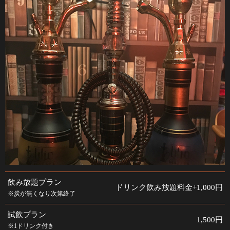
飲み放題プラン
ドリンク飲み放題料金+1,000円
※炭が無くなり次第終了
試飲プラン
1,500円
※1ドリンク付き