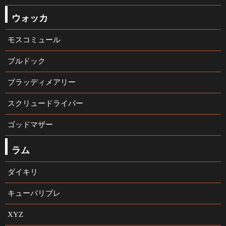
ウォッカ
モスコミュール
ブルドック
ブラッディメアリー
スクリュードライバー
ゴッドマザー
ラム
ダイキリ
キューバリブレ
XYZ