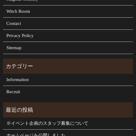
Witch Room
Contact
Privacy Policy
Sitemap
Information
Recruit
※イベント企画のスタッフ募集について
ホームページを公開しました。