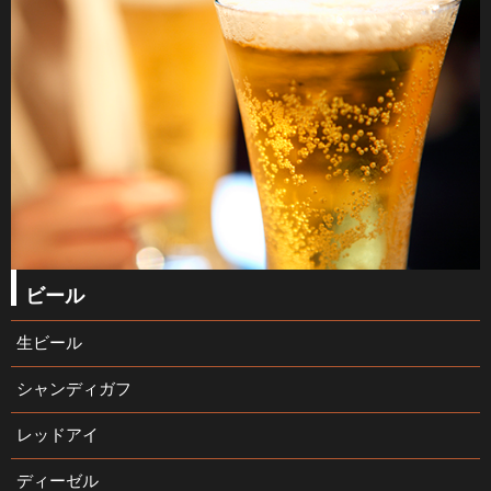
ビール
生ビール
シャンディガフ
レッドアイ
ディーゼル