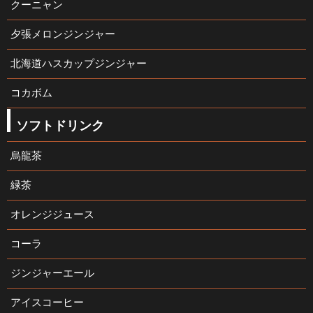
クーニャン
夕張メロンジンジャー
北海道ハスカップジンジャー
コカボム
ソフトドリンク
烏龍茶
緑茶
オレンジジュース
コーラ
ジンジャーエール
アイスコーヒー