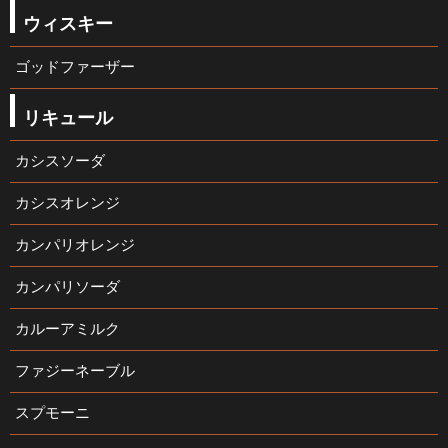
ウィスキー
ゴッドファーザー
リキュール
カシスソーダ
カシスオレンジ
カンパリオレンジ
カンパリソーダ
カルーアミルク
ファジーネーブル
スプモーニ