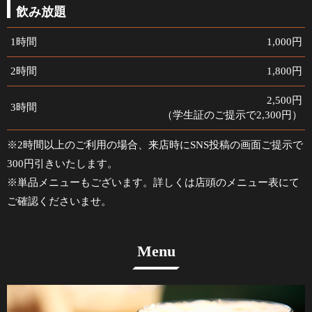
飲み放題
1時間
1,000円
2時間
1,800円
2,500円
3時間
（学生証のご提示で2,300円）
※2時間以上のご利用の場合、来店時にSNS投稿の画面ご提示で
300円引きいたします。
※単品メニューもございます。詳しくは店頭のメニュー表にて
ご確認くださいませ。
Menu