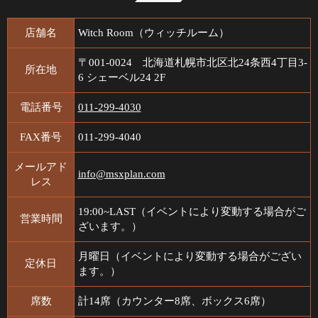
店舗名
Witch Room（ウィッチルーム）
〒001-0024 北海道札幌市北区北24条西4丁目3-
所在地
6 シェーベル24 2F
電話番号
011-299-4030
FAX番号
011-299-4040
メールアド
info@msxplan.com
レス
19:00~LAST（イベントにより変動する場合がご
営業時間
ざいます。）
月曜日（イベントにより変動する場合がござい
定休日
ます。）
席数
計14席（カウンター8席、ボックス6席）