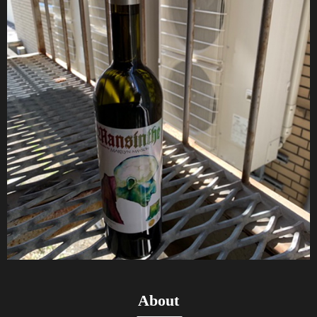
About