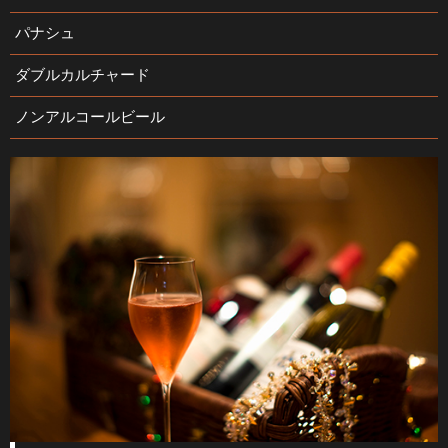
パナシュ
ダブルカルチャード
ノンアルコールビール