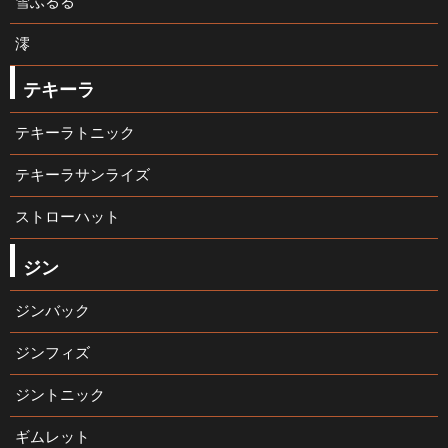
雪ふるる
澪
テキーラ
テキーラトニック
テキーラサンライズ
ストローハット
ジン
ジンバック
ジンフィズ
ジントニック
ギムレット